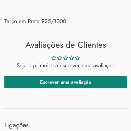
Terço em Prata 925/1000
Avaliações de Clientes
Seja o primeiro a escrever uma avaliação
Escrever uma avaliação
Ligações