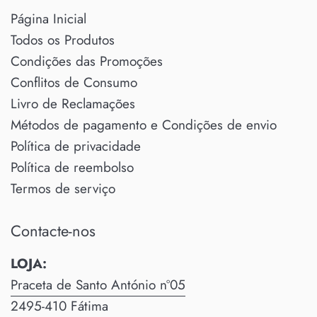
Página Inicial
Todos os Produtos
Condições das Promoções
Conflitos de Consumo
Livro de Reclamações
Métodos de pagamento e Condições de envio
Política de privacidade
Política de reembolso
Termos de serviço
Contacte-nos
LOJA:
Praceta de Santo António nº05
2495-410 Fátima