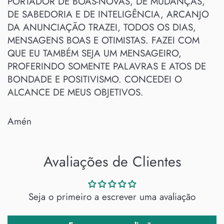
PORTADOR DE BOAS-NOVAS, DE MUDANÇAS,
DE SABEDORIA E DE INTELIGÊNCIA, ARCANJO
DA ANUNCIAÇÃO TRAZEI, TODOS OS DIAS,
MENSAGENS BOAS E OTIMISTAS. FAZEI COM
QUE EU TAMBÉM SEJA UM MENSAGEIRO,
PROFERINDO SOMENTE PALAVRAS E ATOS DE
BONDADE E POSITIVISMO. CONCEDEI O
ALCANCE DE MEUS OBJETIVOS.
Amén
Avaliações de Clientes
Seja o primeiro a escrever uma avaliação