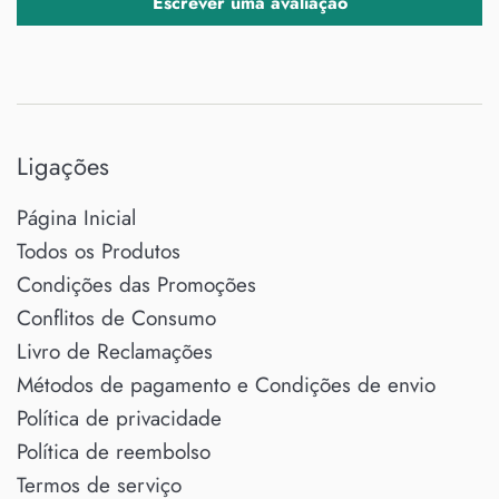
Escrever uma avaliação
Ligações
Página Inicial
Todos os Produtos
Condições das Promoções
Conflitos de Consumo
Livro de Reclamações
Métodos de pagamento e Condições de envio
Política de privacidade
Política de reembolso
Termos de serviço