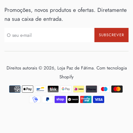
Promoções, novos produtos e ofertas. Diretamente
na sua caixa de entrada.
SUBSCREVER
Direitos autorais © 2026,
Loja Paz de Fátima
.
Com tecnologia
Shopify
Métodos
de
Pagamento