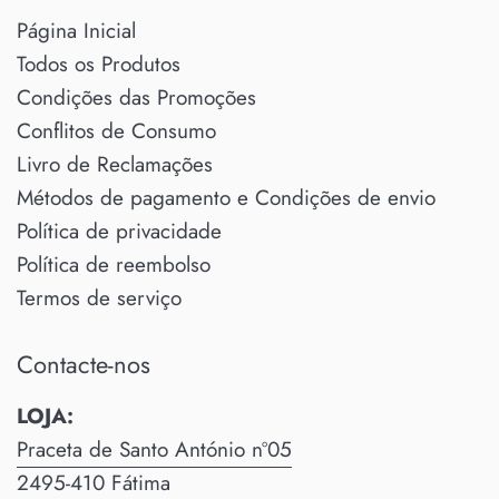
Página Inicial
Todos os Produtos
Condições das Promoções
Conflitos de Consumo
Livro de Reclamações
Métodos de pagamento e Condições de envio
Política de privacidade
Política de reembolso
Termos de serviço
Contacte-nos
LOJA:
Praceta de Santo António nº05
2495-410 Fátima