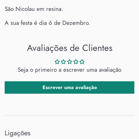
São Nicolau em resina.
A sua festa é dia 6 de Dezembro.
Avaliações de Clientes
Seja o primeiro a escrever uma avaliação
Escrever uma avaliação
Ligações