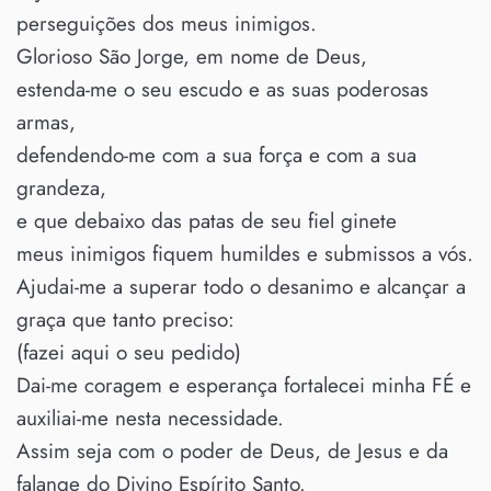
perseguições dos meus inimigos.
Glorioso São Jorge, em nome de Deus,
estenda-me o seu escudo e as suas poderosas
armas,
defendendo-me com a sua força e com a sua
grandeza,
e que debaixo das patas de seu fiel ginete
meus inimigos fiquem humildes e submissos a vós.
Ajudai-me a superar todo o desanimo e alcançar a
graça que tanto preciso:
(fazei aqui o seu pedido)
Dai-me coragem e esperança fortalecei minha FÉ e
auxiliai-me nesta necessidade.
Assim seja com o poder de Deus, de Jesus e da
falange do Divino Espírito Santo.