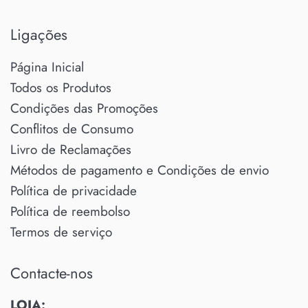
Ligações
Página Inicial
Todos os Produtos
Condições das Promoções
Conflitos de Consumo
Livro de Reclamações
Métodos de pagamento e Condições de envio
Política de privacidade
Política de reembolso
Termos de serviço
Contacte-nos
LOJA: