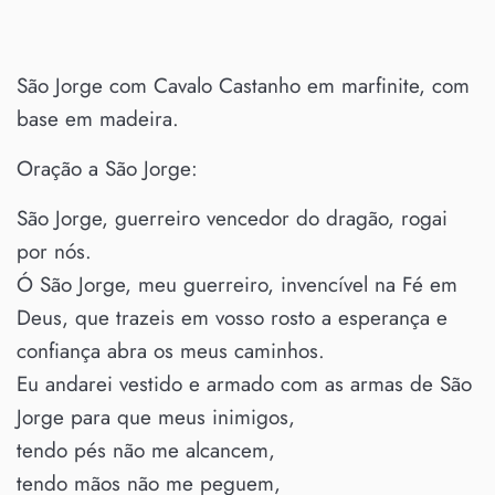
São Jorge com Cavalo Castanho em marfinite, com
base em madeira.
Oração a São Jorge:
São Jorge, guerreiro vencedor do dragão, rogai
por nós.
Ó São Jorge, meu guerreiro, invencível na Fé em
Deus, que trazeis em vosso rosto a esperança e
confiança abra os meus caminhos.
Eu andarei vestido e armado com as armas de São
Jorge para que meus inimigos,
tendo pés não me alcancem,
tendo mãos não me peguem,