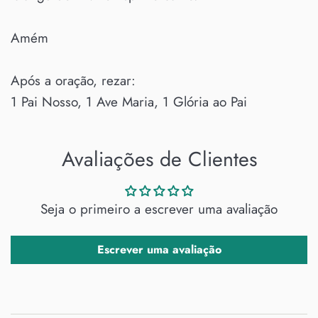
Amém
Após a oração, rezar:
1 Pai Nosso, 1 Ave Maria, 1 Glória ao Pai
Avaliações de Clientes
Seja o primeiro a escrever uma avaliação
Escrever uma avaliação