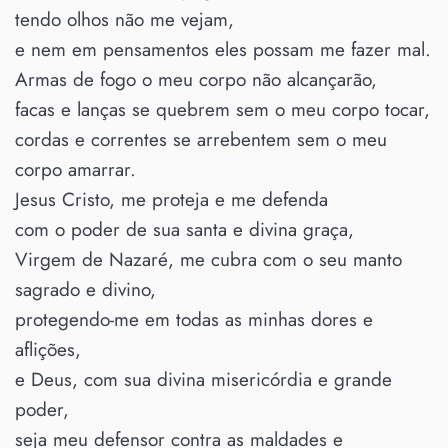
tendo olhos não me vejam,
e nem em pensamentos eles possam me fazer mal.
Armas de fogo o meu corpo não alcançarão,
facas e lanças se quebrem sem o meu corpo tocar,
cordas e correntes se arrebentem sem o meu
corpo amarrar.
Jesus Cristo, me proteja e me defenda
com o poder de sua santa e divina graça,
Virgem de Nazaré, me cubra com o seu manto
sagrado e divino,
protegendo-me em todas as minhas dores e
aflições,
e Deus, com sua divina misericórdia e grande
poder,
seja meu defensor contra as maldades e