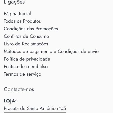
Ligações
Página Inicial
Todos os Produtos
Condições das Promoções
Conflitos de Consumo
Livro de Reclamações
Métodos de pagamento e Condições de envio
Política de privacidade
Política de reembolso
Termos de serviço
Contacte-nos
LOJA:
Praceta de Santo António nº05