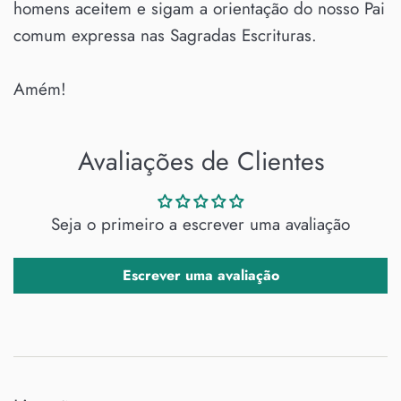
homens aceitem e sigam a orientação do nosso Pai
comum expressa nas Sagradas Escrituras.
Amém!
Avaliações de Clientes
Seja o primeiro a escrever uma avaliação
Escrever uma avaliação