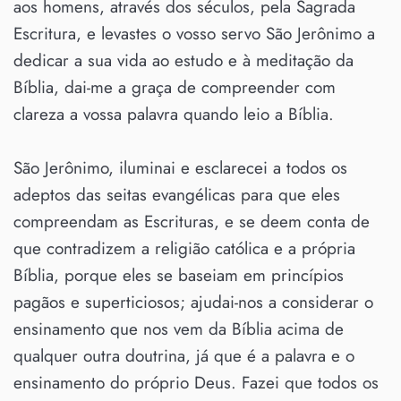
aos homens, através dos séculos, pela Sagrada
Escritura, e levastes o vosso servo São Jerônimo a
dedicar a sua vida ao estudo e à meditação da
Bíblia, dai-me a graça de compreender com
clareza a vossa palavra quando leio a Bíblia.
São Jerônimo, iluminai e esclarecei a todos os
adeptos das seitas evangélicas para que eles
compreendam as Escrituras, e se deem conta de
que contradizem a religião católica e a própria
Bíblia, porque eles se baseiam em princípios
pagãos e superticiosos; ajudai-nos a considerar o
ensinamento que nos vem da Bíblia acima de
qualquer outra doutrina, já que é a palavra e o
ensinamento do próprio Deus. Fazei que todos os