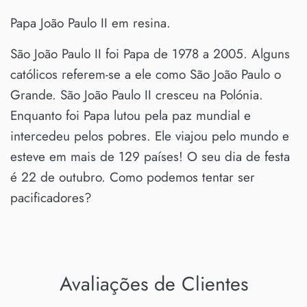
Papa João Paulo II em resina.
São João Paulo II foi Papa de 1978 a 2005. Alguns
católicos referem-se a ele como São João Paulo o
Grande. São João Paulo II cresceu na Polónia.
Enquanto foi Papa lutou pela paz mundial e
intercedeu pelos pobres. Ele viajou pelo mundo e
esteve em mais de 129 países! O seu dia de festa
é 22 de outubro. Como podemos tentar ser
pacificadores?
Avaliações de Clientes