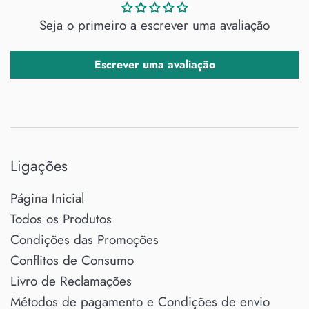
Seja o primeiro a escrever uma avaliação
Escrever uma avaliação
Ligações
Página Inicial
Todos os Produtos
Condições das Promoções
Conflitos de Consumo
Livro de Reclamações
Métodos de pagamento e Condições de envio