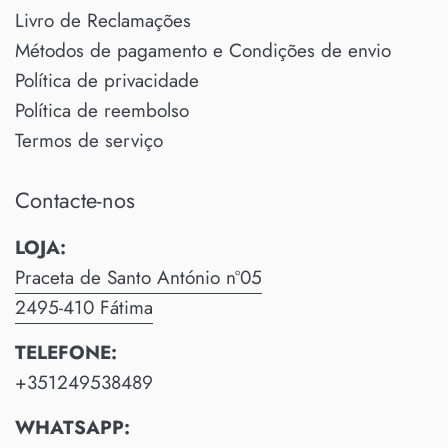
Livro de Reclamações
Métodos de pagamento e Condições de envio
Política de privacidade
Política de reembolso
Termos de serviço
Contacte-nos
LOJA:
Praceta de Santo António nº05
2495-410 Fátima
TELEFONE:
+351249538489
WHATSAPP: