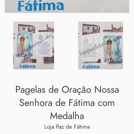
Pagelas de Oração Nossa
Senhora de Fátima com
Medalha
Loja Paz de Fátima