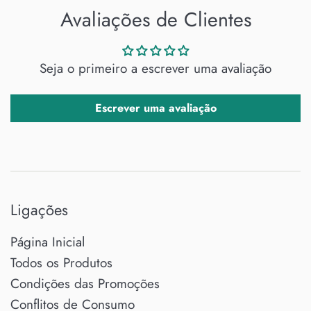
Avaliações de Clientes
Seja o primeiro a escrever uma avaliação
Escrever uma avaliação
Ligações
Página Inicial
Todos os Produtos
Condições das Promoções
Conflitos de Consumo