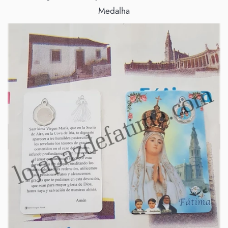
Medalha