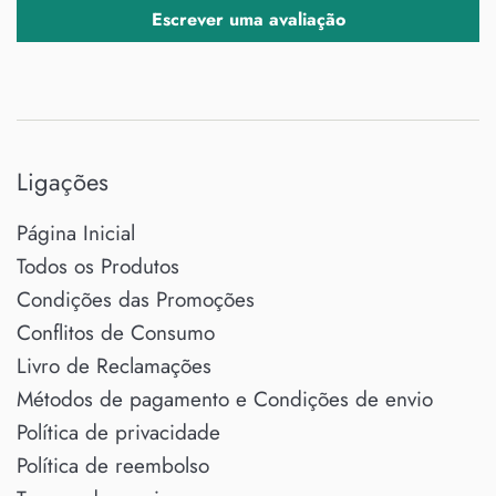
Escrever uma avaliação
Ligações
Página Inicial
Todos os Produtos
Condições das Promoções
Conflitos de Consumo
Livro de Reclamações
Métodos de pagamento e Condições de envio
Política de privacidade
Política de reembolso