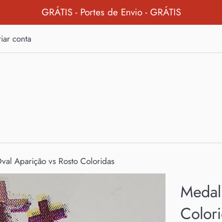
GRÁTIS - Portes de Envio - GRÁTIS
iar conta
al Aparição vs Rosto Coloridas
Medal
Color