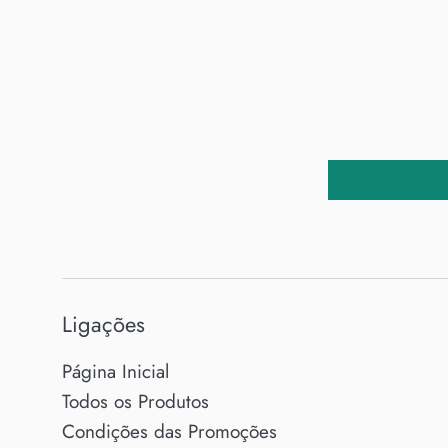
Ligações
Página Inicial
Todos os Produtos
Condições das Promoções