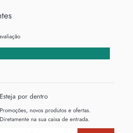
ntes
avaliação
Esteja por dentro
Promoções, novos produtos e ofertas.
Diretamente na sua caixa de entrada.