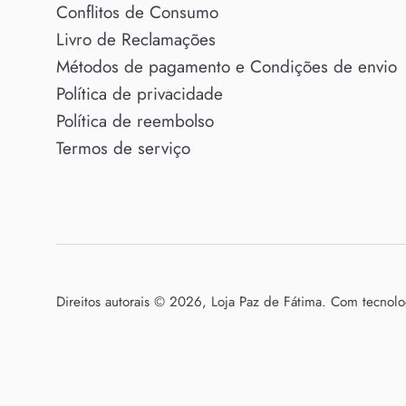
Conflitos de Consumo
Livro de Reclamações
Métodos de pagamento e Condições de envio
Política de privacidade
Política de reembolso
Termos de serviço
Direitos autorais © 2026,
Loja Paz de Fátima
.
Com tecnolo