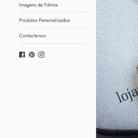
Imagens de Fátima
Produtos Personalizados
Contacte-nos
Facebook
Pinterest
Instagram