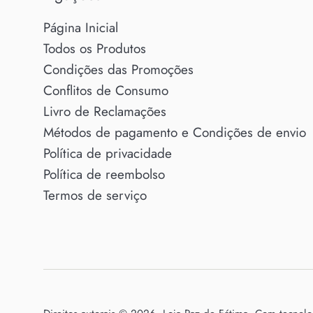
Página Inicial
Todos os Produtos
Condições das Promoções
Conflitos de Consumo
Livro de Reclamações
Métodos de pagamento e Condições de envio
Política de privacidade
Política de reembolso
Termos de serviço