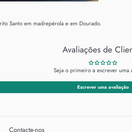
rito Santo em madrepérola e em Dourado.
Avaliações de Clie
Seja o primeiro a escrever uma 
Escrever uma avaliação
Contacte-nos