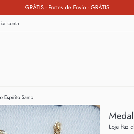
GRÁTIS - Portes de Envio - GRÁTIS
iar conta
 Espírito Santo
Medal
Loja Paz 