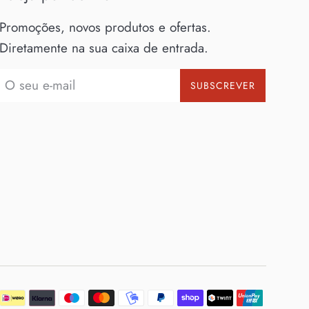
Promoções, novos produtos e ofertas.
Diretamente na sua caixa de entrada.
SUBSCREVER
Método