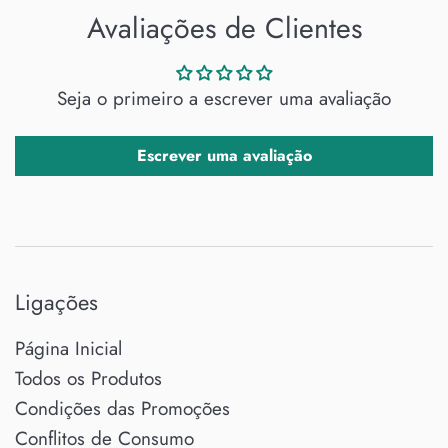
Avaliações de Clientes
Seja o primeiro a escrever uma avaliação
Escrever uma avaliação
Ligações
Página Inicial
Todos os Produtos
Condições das Promoções
Conflitos de Consumo