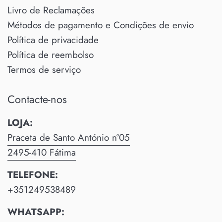
Livro de Reclamações
Métodos de pagamento e Condições de envio
Política de privacidade
Política de reembolso
Termos de serviço
Contacte-nos
LOJA:
Praceta de Santo António nº05
2495-410 Fátima
TELEFONE:
+351249538489
WHATSAPP: