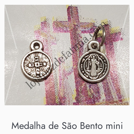
Medalha de São Bento mini