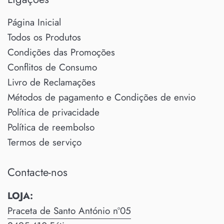
Página Inicial
Todos os Produtos
Condições das Promoções
Conflitos de Consumo
Livro de Reclamações
Métodos de pagamento e Condições de envio
Política de privacidade
Política de reembolso
Termos de serviço
Contacte-nos
LOJA:
Praceta de Santo António nº05